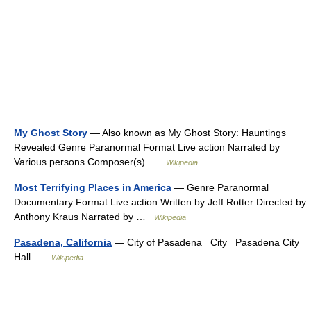
My Ghost Story
— Also known as My Ghost Story: Hauntings
Revealed Genre Paranormal Format Live action Narrated by
Various persons Composer(s) …
Wikipedia
Most Terrifying Places in America
— Genre Paranormal
Documentary Format Live action Written by Jeff Rotter Directed by
Anthony Kraus Narrated by …
Wikipedia
Pasadena, California
— City of Pasadena City Pasadena City
Hall …
Wikipedia