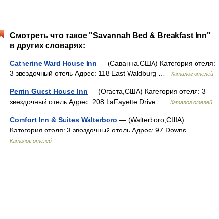
Смотреть что такое "Savannah Bed & Breakfast Inn"
в других словарях:
Catherine Ward House Inn
— (Саванна,США) Категория отеля:
3 звездочный отель Адрес: 118 East Waldburg …
Каталог отелей
Perrin Guest House Inn
— (Огаста,США) Категория отеля: 3
звездочный отель Адрес: 208 LaFayette Drive …
Каталог отелей
Comfort Inn & Suites Walterboro
— (Walterboro,США)
Категория отеля: 3 звездочный отель Адрес: 97 Downs …
Каталог отелей