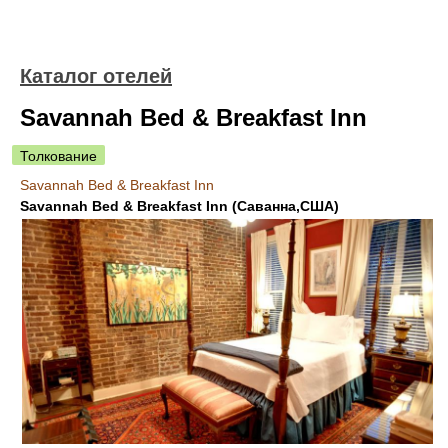
Каталог отелей
Savannah Bed & Breakfast Inn
Толкование
Savannah Bed & Breakfast Inn
Savannah Bed & Breakfast Inn (Саванна,США)